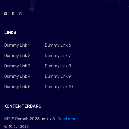
LINKS
Dummy Link 1
Dummy Link 6
Dummy Link 2
Dummy Link 7
Dummy Link 3
Dummy Link 8
Dummy Link 4
Dummy Link 9
Dummy Link 5
Dummy Link 10
KONTEN TERBARU
MPLS Ramah 2026 untuk S...
Read more
10 Juli 2026