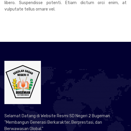
libero. Suspendisse potenti. Etiam dictum orci enim, at
vulputate tellus ornare vel.
Selamat Datang di Website Resmi SD Negeri 2 Bugeman
"Membangun Generasi Berkarakter, Berprestasi, dan
Berwawasan Global."